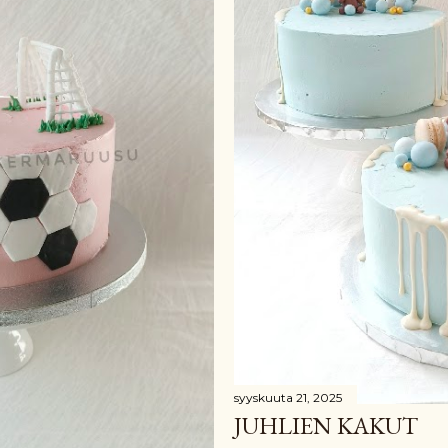
syyskuuta 21, 2025
JUHLIEN KAKUT