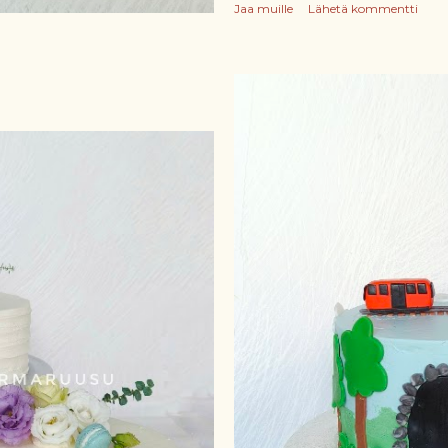
Jaa muille
Lähetä kommentti