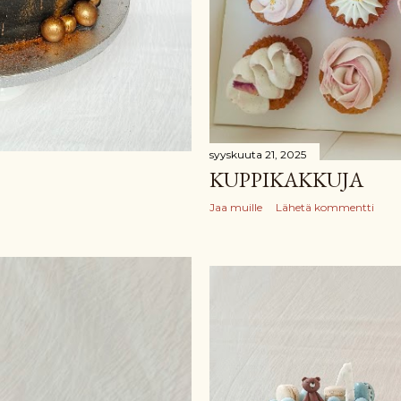
syyskuuta 21, 2025
KUPPIKAKKUJA
Jaa muille
Lähetä kommentti