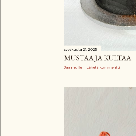
syyskuuta 21, 2025
MUSTAA JA KULTAA
Jaa muille
Lähetä kommentti