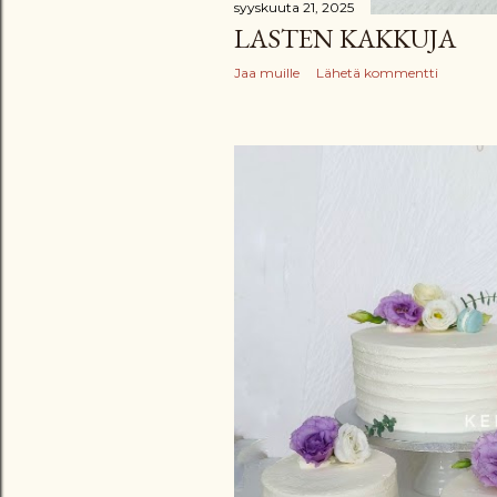
syyskuuta 21, 2025
LASTEN KAKKUJA
Jaa muille
Lähetä kommentti