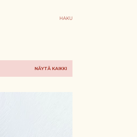
HAKU
NÄYTÄ KAIKKI