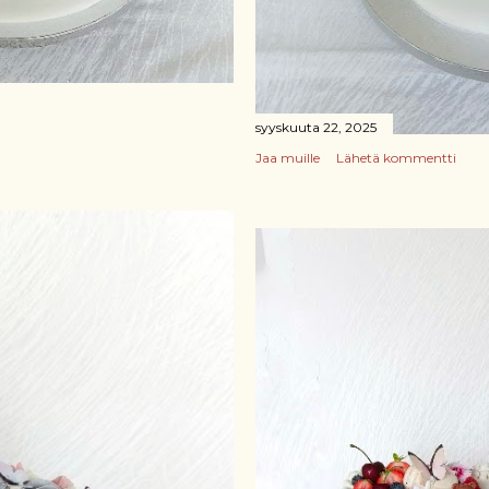
syyskuuta 22, 2025
Jaa muille
Lähetä kommentti