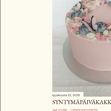
syyskuuta 22, 2025
SYNTYMÄPÄIVÄKAKK
Jaa muille
Lähetä kommentti