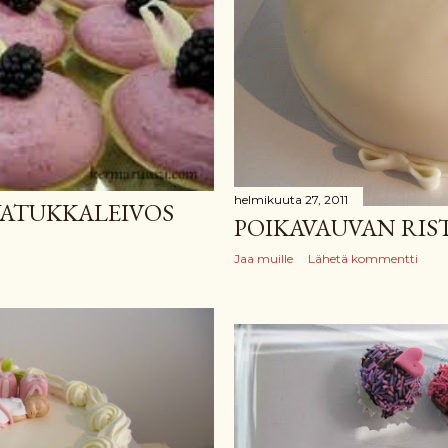
helmikuuta 27, 2011
ATUKKALEIVOS
POIKAVAUVAN RIS
Jaa muille
Lähetä kommentti