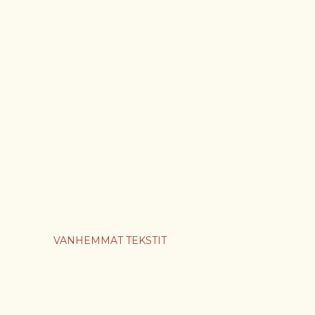
VANHEMMAT TEKSTIT