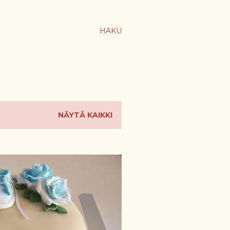
HAKU
NÄYTÄ KAIKKI