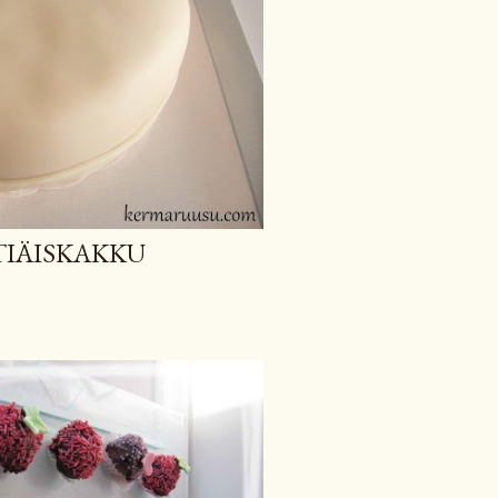
TIÄISKAKKU