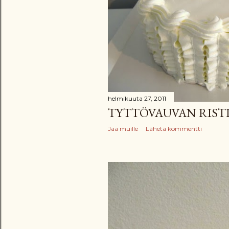
helmikuuta 27, 2011
TYTTÖVAUVAN RIST
Jaa muille
Lähetä kommentti