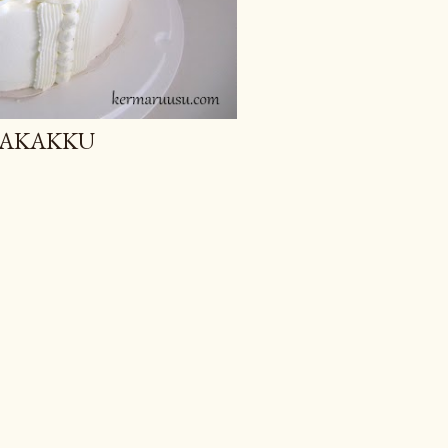
MAKAKKU