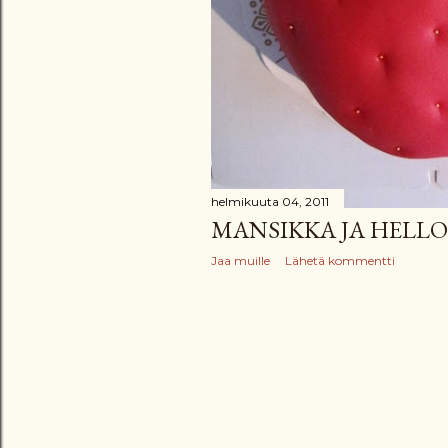
helmikuuta 04, 2011
MANSIKKA JA HELLO
Jaa muille
Lähetä kommentti