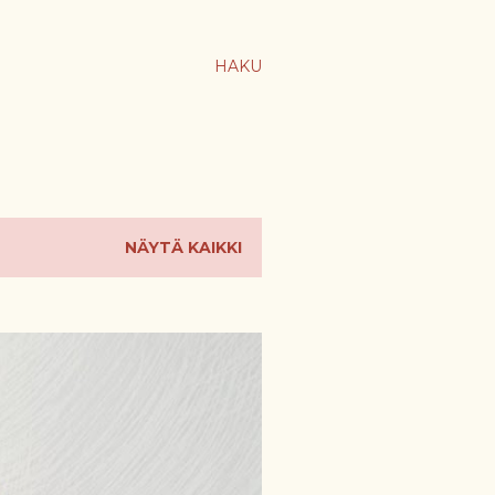
HAKU
NÄYTÄ KAIKKI