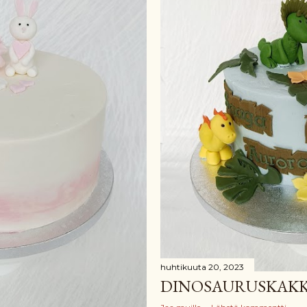
huhtikuuta 20, 2023
DINOSAURUSKAK