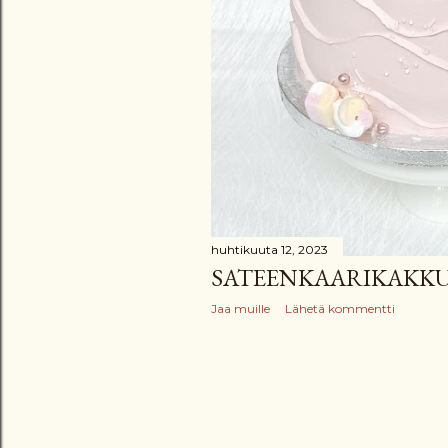
huhtikuuta 12, 2023
SATEENKAARIKAKK
Jaa muille
Lähetä kommentti