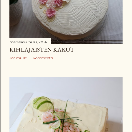
marraskuuta 10, 2014
KIHLAJAISTEN KAKUT
Jaa muille
1 kommentti