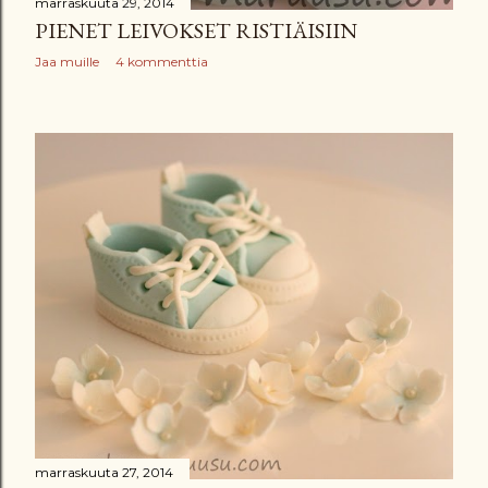
marraskuuta 29, 2014
PIENET LEIVOKSET RISTIÄISIIN
Jaa muille
4 kommenttia
marraskuuta 27, 2014