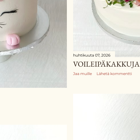
huhtikuuta 07, 2026
VOILEIPÄKAKKUJA
Jaa muille
Lähetä kommentti