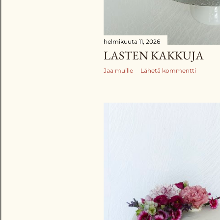
helmikuuta 11, 2026
LASTEN KAKKUJA
Jaa muille
Lähetä kommentti