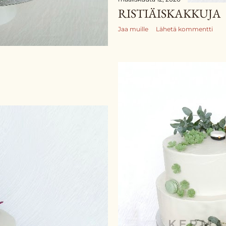
RISTIÄISKAKKUJA
Jaa muille
Lähetä kommentti