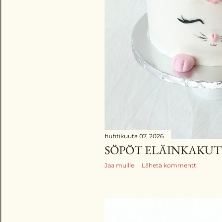
huhtikuuta 07, 2026
SÖPÖT ELÄINKAKUT
Jaa muille
Lähetä kommentti