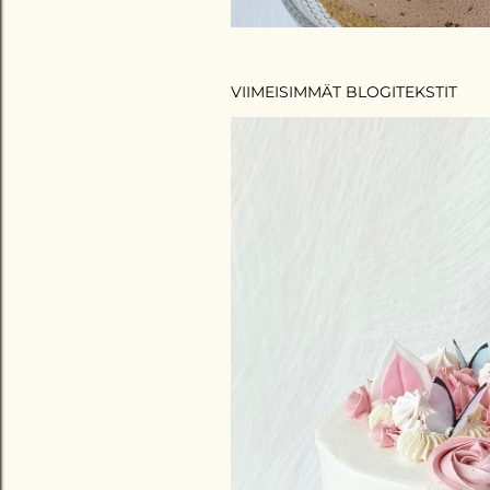
VIIMEISIMMÄT BLOGITEKSTIT