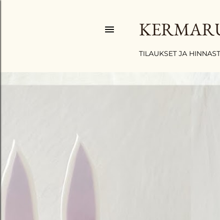
KERMAR
TILAUKSET JA HINNAS