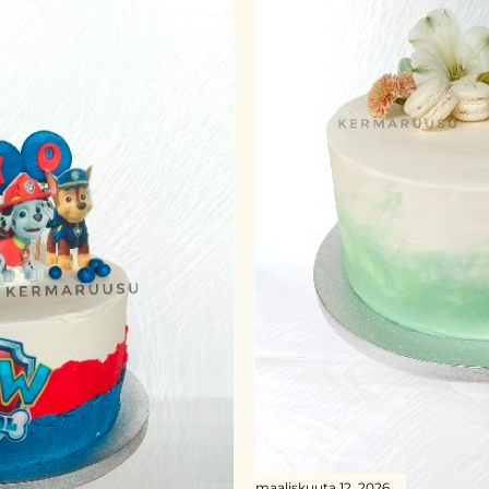
maaliskuuta 12, 2026