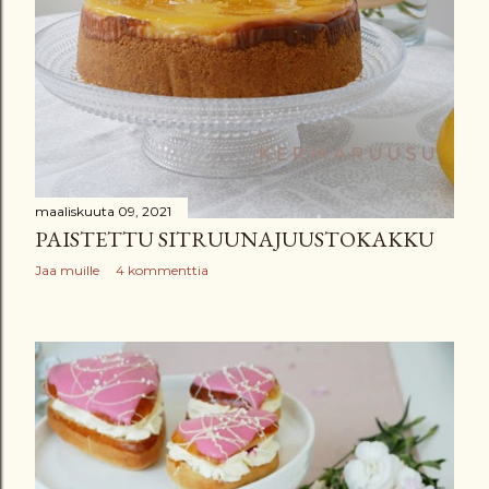
maaliskuuta 09, 2021
PAISTETTU SITRUUNAJUUSTOKAKKU
Jaa muille
4 kommenttia