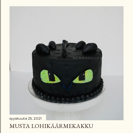
syyskuuta 25, 2021
MUSTA LOHIKÄÄRMEKAKKU