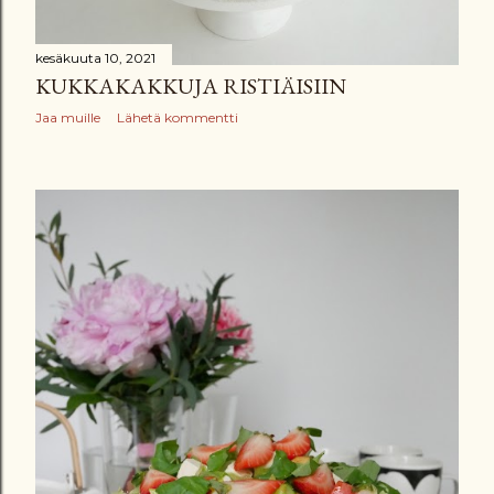
kesäkuuta 10, 2021
KUKKAKAKKUJA RISTIÄISIIN
Jaa muille
Lähetä kommentti