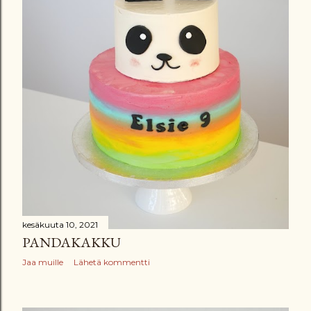
kesäkuuta 10, 2021
PANDAKAKKU
Jaa muille
Lähetä kommentti