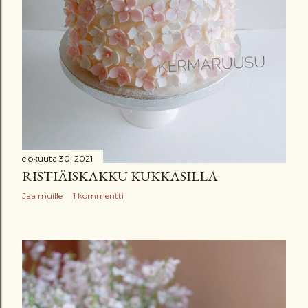
elokuuta 30, 2021
RISTIÄISKAKKU KUKKASILLA
Jaa muille
1 kommentti