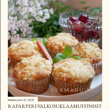
kesäkuuta 21, 2021
RAPARPERI-VALKOSUKLAAMUFFINSSIT