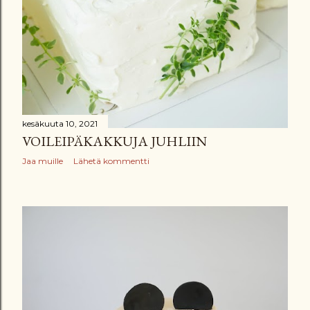
kesäkuuta 10, 2021
VOILEIPÄKAKKUJA JUHLIIN
Jaa muille
Lähetä kommentti