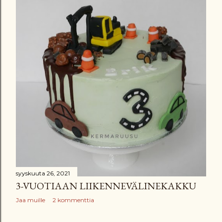
syyskuuta 26, 2021
3-VUOTIAAN LIIKENNEVÄLINEKAKKU
Jaa muille
2 kommenttia