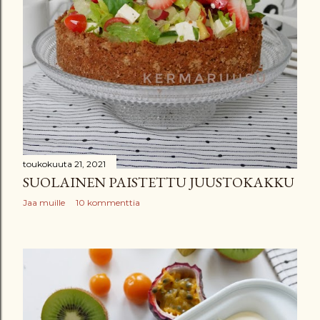
toukokuuta 21, 2021
SUOLAINEN PAISTETTU JUUSTOKAKKU
Jaa muille
10 kommenttia