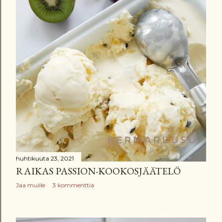
huhtikuuta 23, 2021
RAIKAS PASSION-KOOKOSJÄÄTELÖ
Jaa muille
3 kommenttia