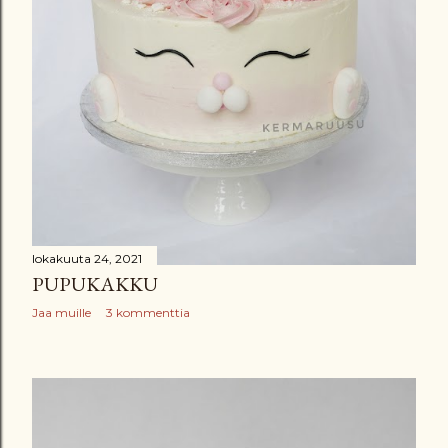
lokakuuta 24, 2021
PUPUKAKKU
Jaa muille
3 kommenttia