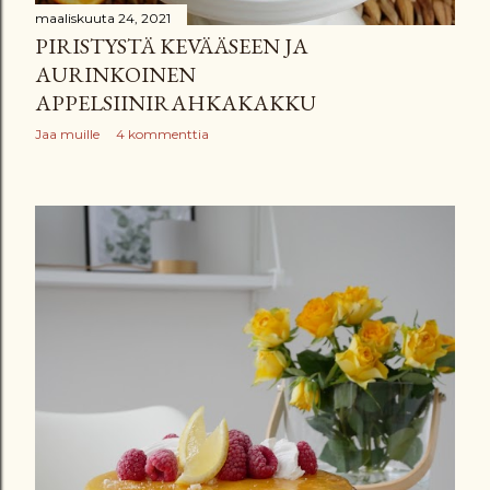
maaliskuuta 24, 2021
PIRISTYSTÄ KEVÄÄSEEN JA
AURINKOINEN
APPELSIINIRAHKAKAKKU
Jaa muille
4 kommenttia