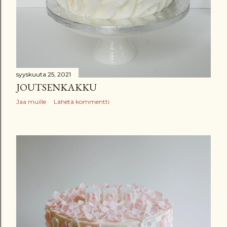
syyskuuta 25, 2021
JOUTSENKAKKU
Jaa muille
Lähetä kommentti