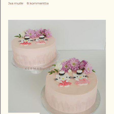
Jaa muille
8 kommenttia