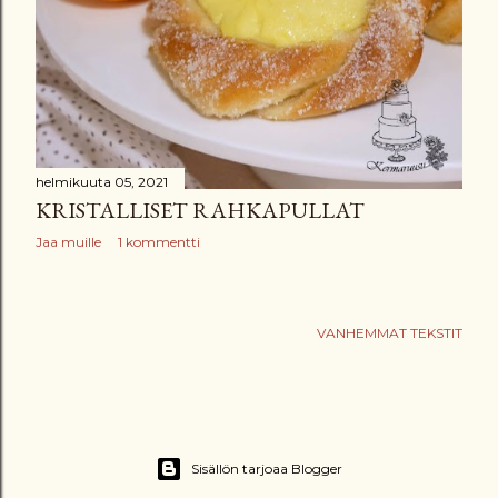
helmikuuta 05, 2021
KRISTALLISET RAHKAPULLAT
Jaa muille
1 kommentti
VANHEMMAT TEKSTIT
Sisällön tarjoaa Blogger