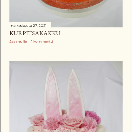
marraskuuta 27, 2021
KURPITSAKAKKU
Jaa muille
1 kommentti