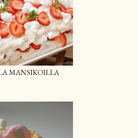
LA MANSIKOILLA