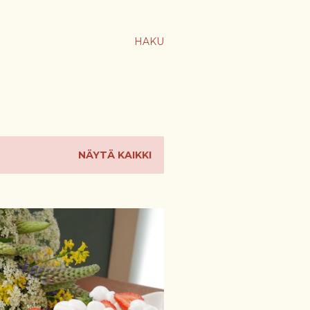
HAKU
NÄYTÄ KAIKKI