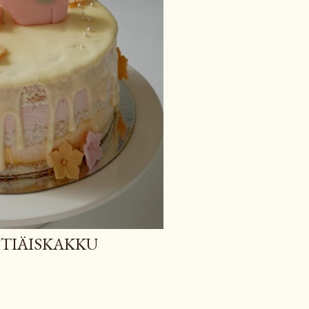
TIÄISKAKKU