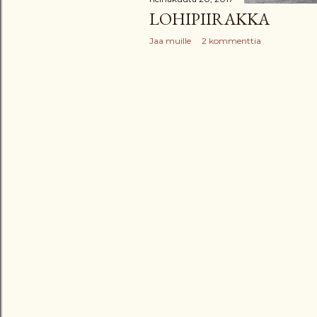
LOHIPIIRAKKA
Jaa muille
2 kommenttia