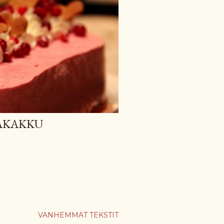
AKAKKU
VANHEMMAT TEKSTIT