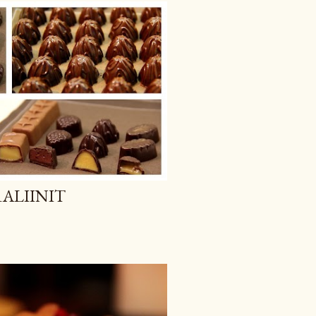
ALIINIT