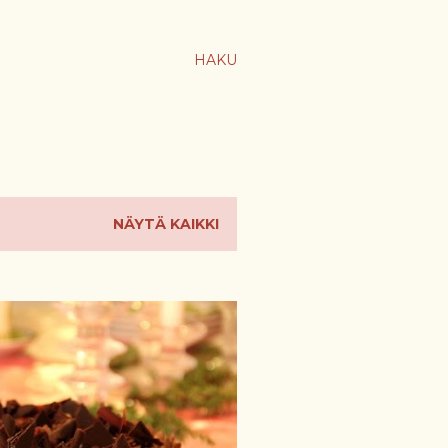
HAKU
NÄYTÄ KAIKKI