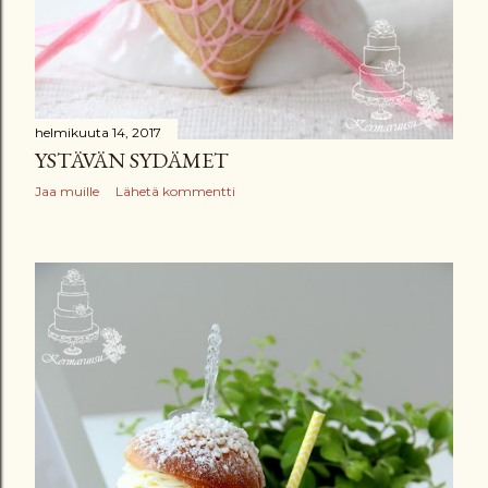
helmikuuta 14, 2017
YSTÄVÄN SYDÄMET
Jaa muille
Lähetä kommentti