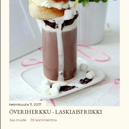
helmikuuta 11, 2017
ÖVERIHERKKU - LASKIAISFRIIKKI
Jaa muille
39 kommenttia