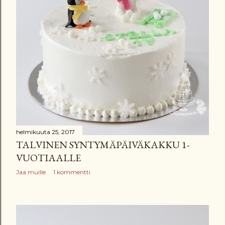
helmikuuta 25, 2017
TALVINEN SYNTYMÄPÄIVÄKAKKU 1-
VUOTIAALLE
Jaa muille
1 kommentti