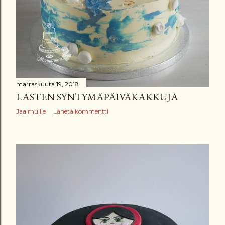
marraskuuta 19, 2018
LASTEN SYNTYMÄPÄIVÄKAKKUJA
Jaa muille
Lähetä kommentti