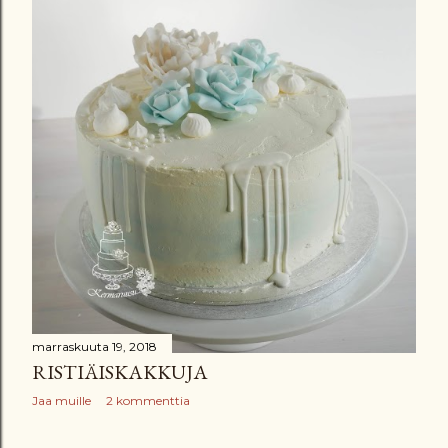
marraskuuta 19, 2018
RISTIÄISKAKKUJA
Jaa muille
2 kommenttia