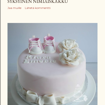
SYKSYINEN NIMIÄISKAKKU
Jaa muille
Lähetä kommentti