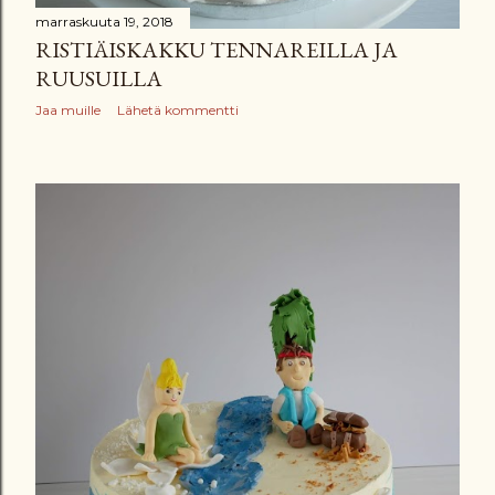
marraskuuta 19, 2018
RISTIÄISKAKKU TENNAREILLA JA
RUUSUILLA
Jaa muille
Lähetä kommentti