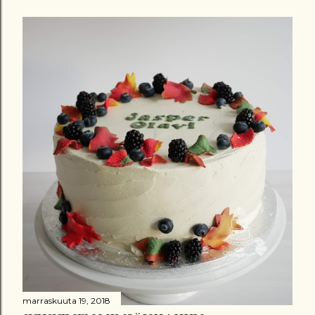
marraskuuta 19, 2018