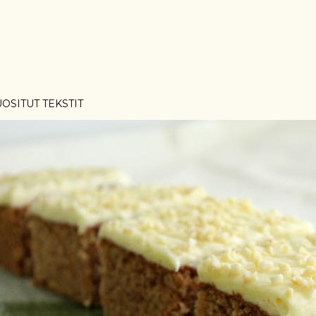
OSITUT TEKSTIT