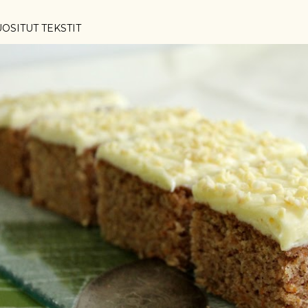
OSITUT TEKSTIT