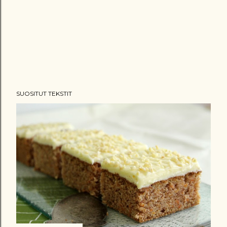
SUOSITUT TEKSTIT