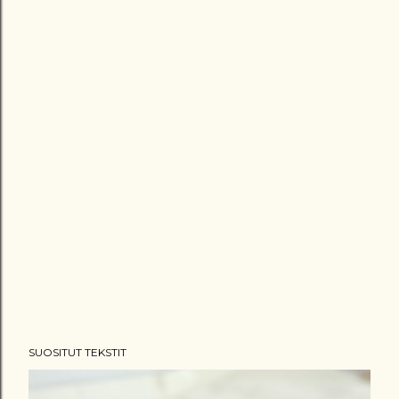
SUOSITUT TEKSTIT