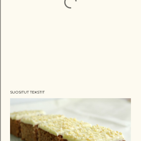
SUOSITUT TEKSTIT