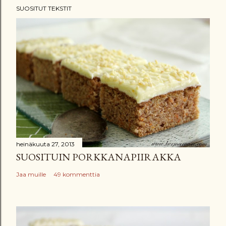
SUOSITUT TEKSTIT
heinäkuuta 27, 2013
SUOSITUIN PORKKANAPIIRAKKA
Jaa muille
49 kommenttia