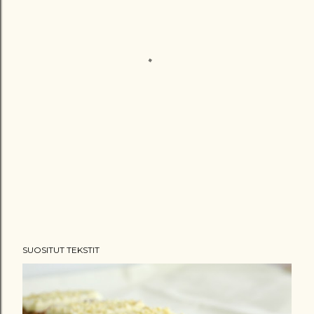
SUOSITUT TEKSTIT