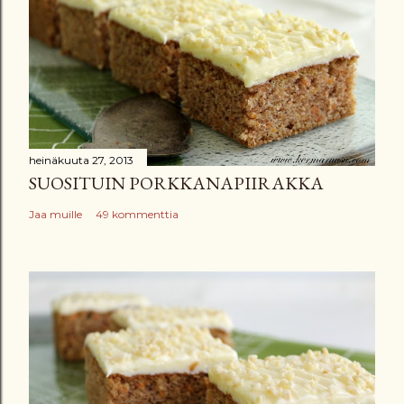
heinäkuuta 27, 2013
SUOSITUIN PORKKANAPIIRAKKA
Jaa muille
49 kommenttia