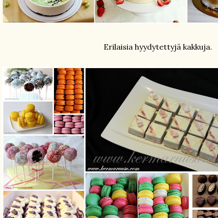
Erilaisia hyydytettyjä kakkuja.