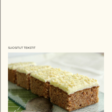
SUOSITUT TEKSTIT