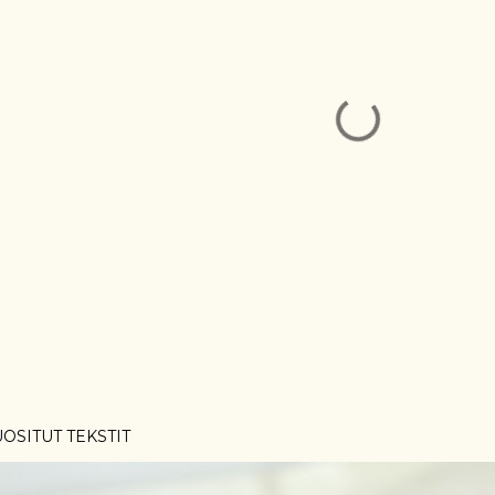
OSITUT TEKSTIT