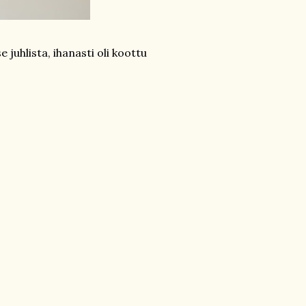
 juhlista, ihanasti oli koottu