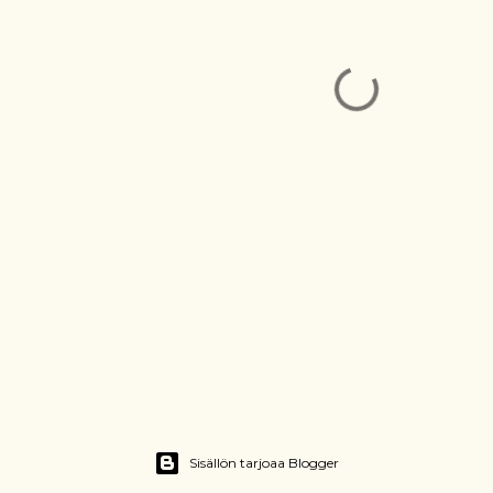
Sisällön tarjoaa Blogger