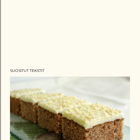
SUOSITUT TEKSTIT