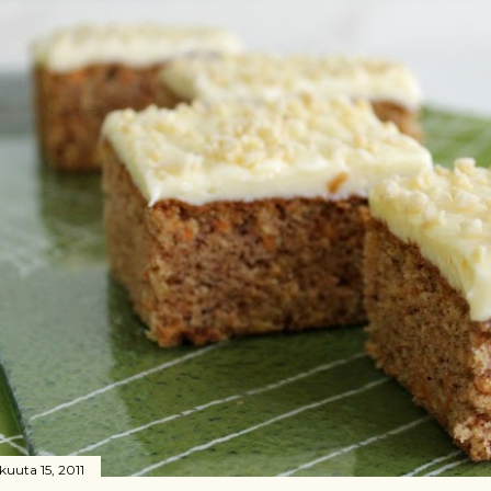
kuuta 15, 2011