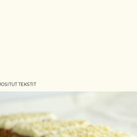
OSITUT TEKSTIT