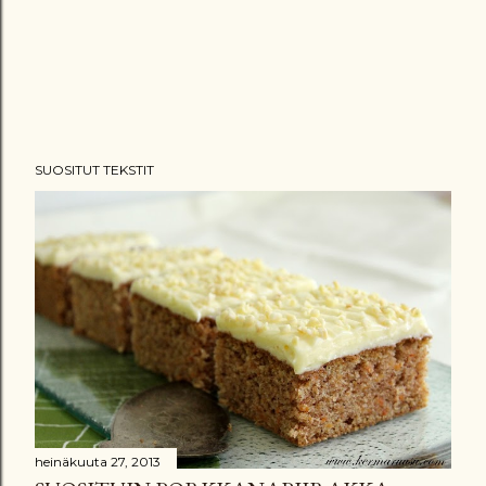
SUOSITUT TEKSTIT
heinäkuuta 27, 2013