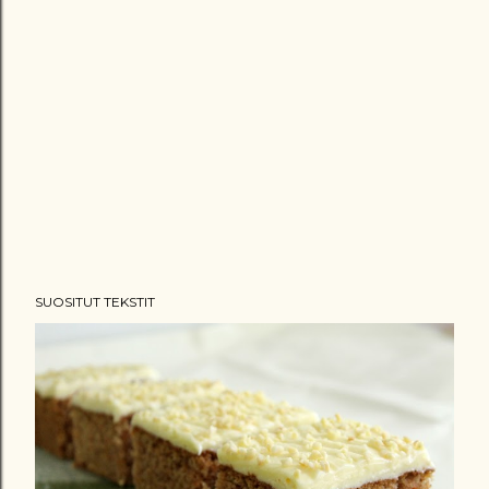
SUOSITUT TEKSTIT