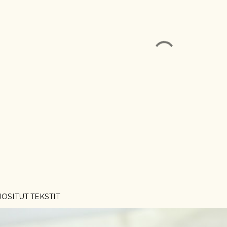
OSITUT TEKSTIT