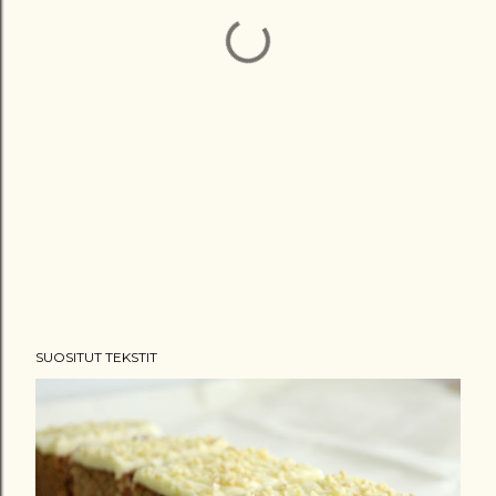
SUOSITUT TEKSTIT