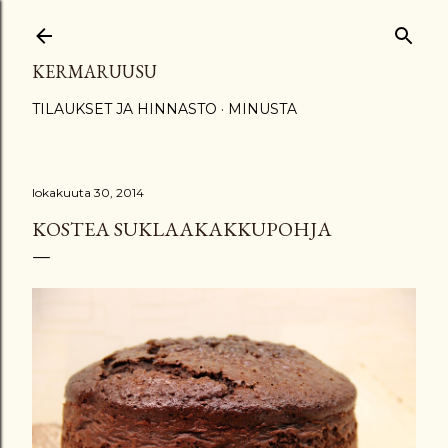
Siirry pääsisältöön
KERMARUUSU
TILAUKSET JA HINNASTO
MINUSTA
lokakuuta 30, 2014
KOSTEA SUKLAAKAKKUPOHJA