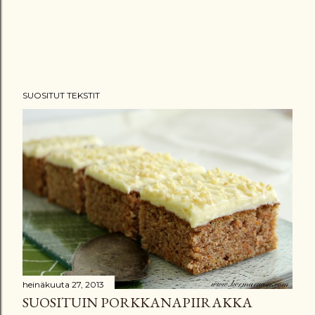
SUOSITUT TEKSTIT
heinäkuuta 27, 2013
SUOSITUIN PORKKANAPIIRAKKA