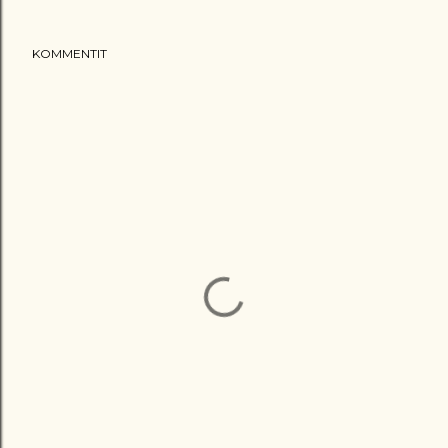
KOMMENTIT