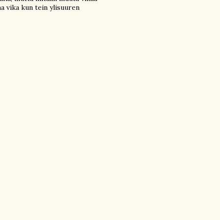
a vika kun tein ylisuuren