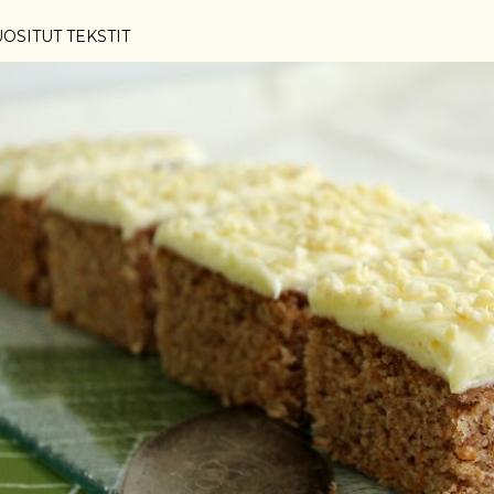
OSITUT TEKSTIT