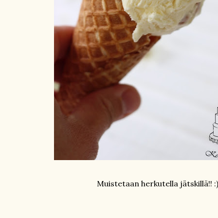
Muistetaan herkutella jätskillä!! :