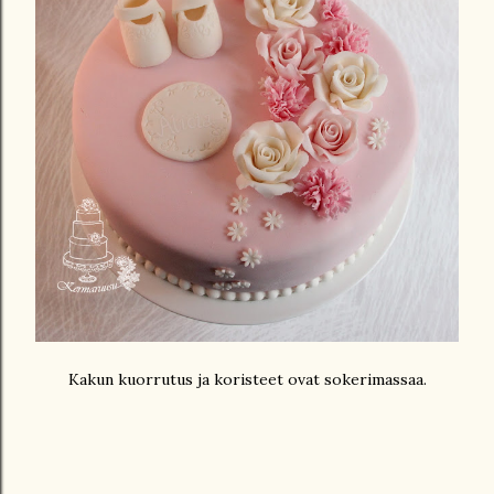
Kakun kuorrutus ja koristeet ovat sokerimassaa.