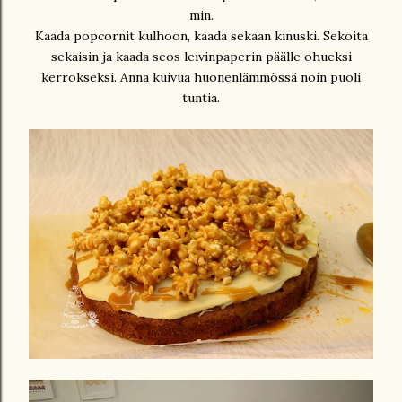
min.
Kaada popcornit kulhoon, kaada sekaan kinuski. Sekoita
sekaisin ja kaada seos leivinpaperin päälle ohueksi
kerrokseksi. Anna kuivua huonenlämmössä noin puoli
tuntia.