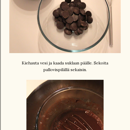
Kiehauta vesi ja kaada suklaan päälle. Sekoita
pallovispilällä sekaisin.