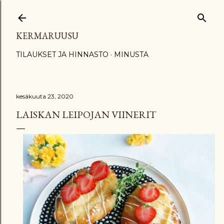
Siirry pääsisältöön
KERMARUUSU
TILAUKSET JA HINNASTO
MINUSTA
kesäkuuta 23, 2020
LAISKAN LEIPOJAN VIINERIT