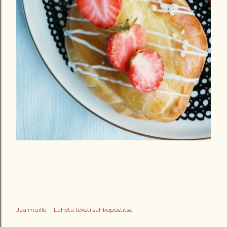
Jaa muille
Lähetä teksti sähköpostitse