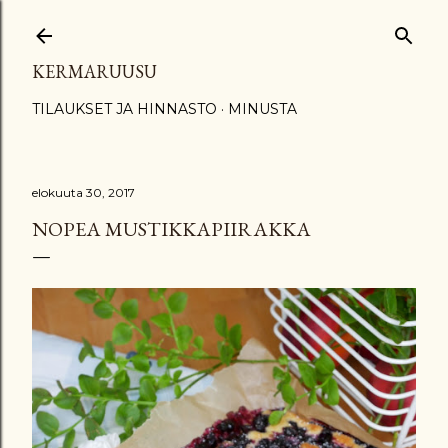
Siirry pääsisältöön
KERMARUUSU
TILAUKSET JA HINNASTO
MINUSTA
elokuuta 30, 2017
NOPEA MUSTIKKAPIIRAKKA