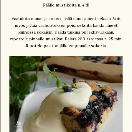
Päälle mustikoita n. 4 dl
Vaahdota munat ja sokeri, lisää muut aineet sekaan. Voit
myös jättää vaahdotuksen pois, sekoita kaikki aineet
kulhossa sekaisin, Kaada taikina piirakkavuokaan,
ripottele pinnalle mustikat. Paista 200 asteessa n. 25 min.
Ripotele paiston jälkeen pinnalle sokeria.