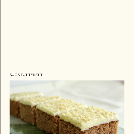
SUOSITUT TEKSTIT