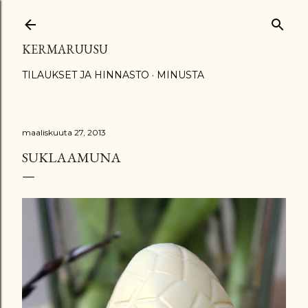
Siirry pääsisältöön
KERMARUUSU
TILAUKSET JA HINNASTO
MINUSTA
maaliskuuta 27, 2013
SUKLAAMUNA