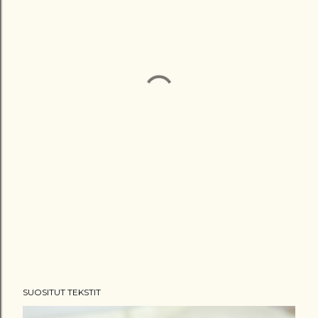
SUOSITUT TEKSTIT