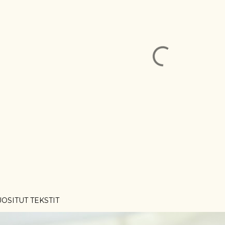
OSITUT TEKSTIT