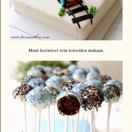
Muut koristeet tein toiveiden mukaan.