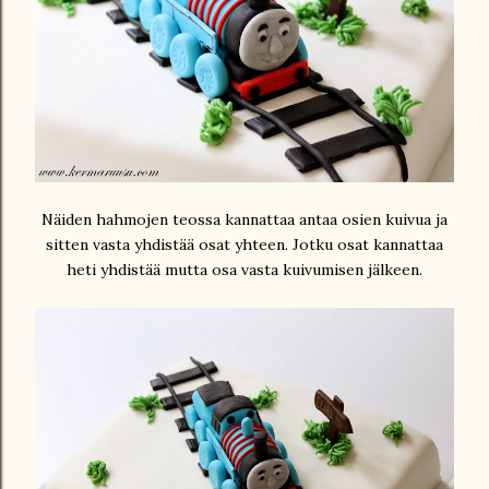
Näiden hahmojen teossa kannattaa antaa osien kuivua ja
sitten vasta yhdistää osat yhteen. Jotku osat kannattaa
heti yhdistää mutta osa vasta kuivumisen jälkeen.