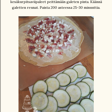
kesäkurpitsaviipaleet peittämään galeten pinta. Käännä
galetten reunat. Paista 200 asteessa 25-30 minuuttia.