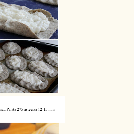
nat. Paista 275 asteessa 12-15 min