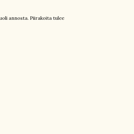
uoli annosta. Piirakoita tulee