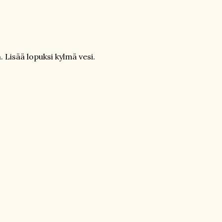
n. Lisää lopuksi kylmä vesi.