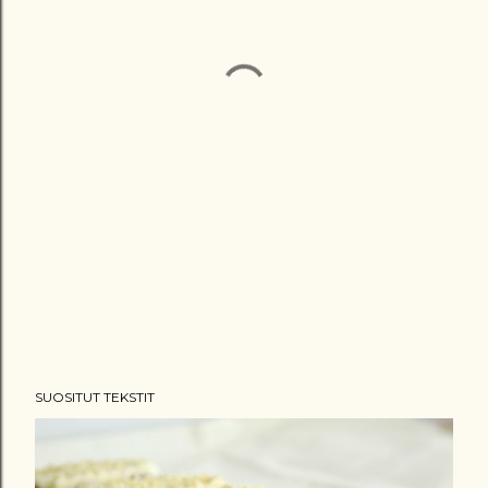
SUOSITUT TEKSTIT