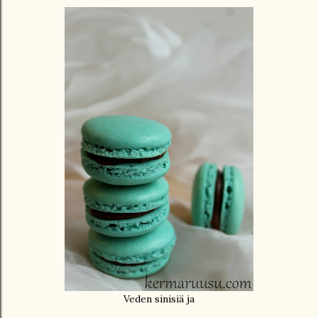
Veden sinisiä ja