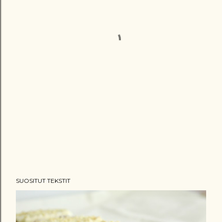
SUOSITUT TEKSTIT