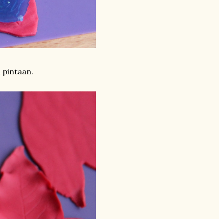
 pintaan.