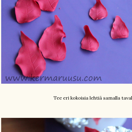
Tee eri kokoisia lehtiä samalla taval