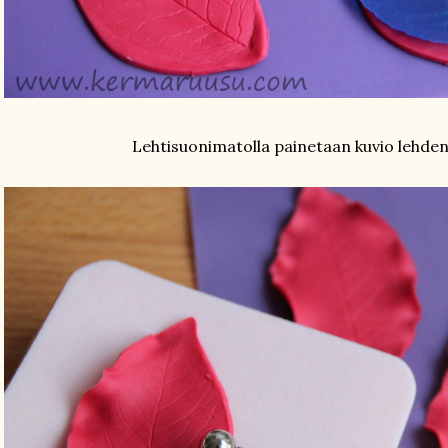
Lehtisuonimatolla painetaan kuvio lehden